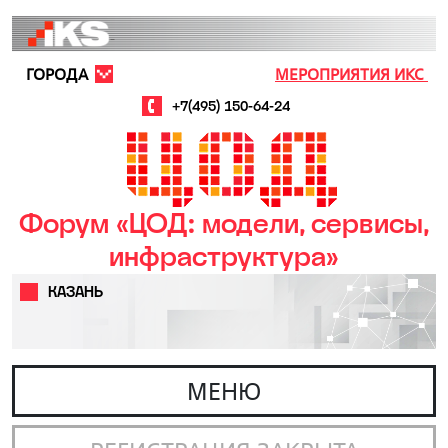
Перейти к основному содержанию
ГОРОДА
МЕРОПРИЯТИЯ ИКС
+7(495) 150-64-24
Форум «ЦОД: модели, сервисы,
инфраструктура»
КАЗАНЬ
МЕНЮ