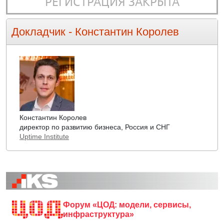
РЕГИСТРАЦИЯ ЗАКРЫТА
Докладчик -
Константин Королев
Константин Королев
директор по развитию бизнеса, Россия и СНГ
Uptime Institute
Форум «ЦОД: модели, сервисы,
инфраструктура»