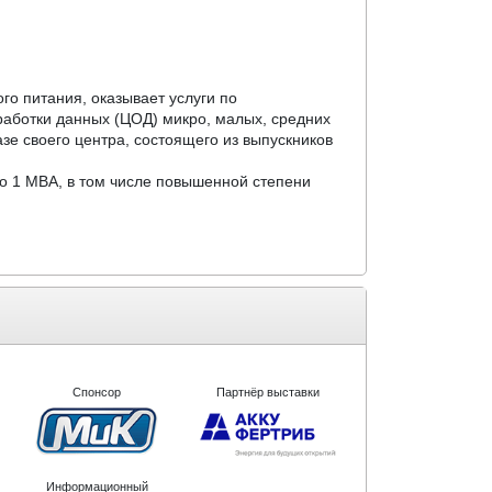
о питания, оказывает услуги по
аботки данных (ЦОД) микро, малых, средних
е своего центра, состоящего из выпускников
о 1 МВА, в том числе повышенной степени
Спонсор
Партнёр выставки
Информационный