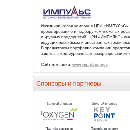
Инжиниринговая компания ЦРИ «ИМПУЛЬС» зан
проектированию и подбору комплексных реше
и крупных предприятий. ЦРИ «ИМПУЛЬС» имеет
ведущих российских и иностранных техническ
В продуктовом портфолио компании представ
защиты с многоуровневым резервированием 
Сайт компании:
www.impuls.energy
Спонсоры и партнеры
Золотой спонсор
Золотой спонсор
Партнёр выставки
Партнёр выставки