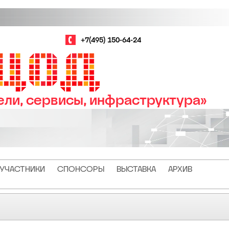
+7(495) 150-64-24
ли, сервисы, инфраструктура»
УЧАСТНИКИ
СПОНСОРЫ
ВЫСТАВКА
АРХИВ