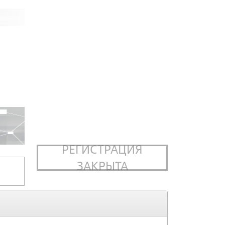
РЕГИСТРАЦИЯ
ЗАКРЫТА