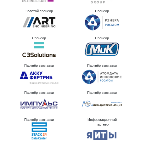
Золотой спонсор
Спонсор
Спонсор
Спонсор
Партнёр выставки
Партнёр выставки
Партнёр выставки
Партнёр выставки
Партнёр выставки
Информационный
партнер