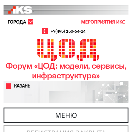
Перейти к основному содержанию
ГОРОДА
МЕРОПРИЯТИЯ ИКС
+7(495) 150-64-24
Форум «ЦОД: модели, сервисы,
инфраструктура»
КАЗАНЬ
МЕНЮ