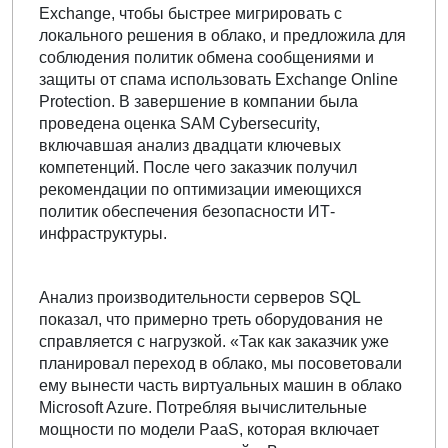
Exchange, чтобы быстрее мигрировать с
локального решения в облако, и предложила для
соблюдения политик обмена сообщениями и
защиты от спама использовать Exchange Online
Protection. В завершение в компании была
проведена оценка SAM Cybersecurity,
включавшая анализ двадцати ключевых
компетенций. После чего заказчик получил
рекомендации по оптимизации имеющихся
политик обеспечения безопасности ИТ-
инфраструктуры.
Анализ производительности серверов SQL
показал, что примерно треть оборудования не
справляется с нагрузкой. «Так как заказчик уже
планировал переход в облако, мы посоветовали
ему вынести часть виртуальных машин в облако
Microsoft Azure. Потребляя вычислительные
мощности по модели PaaS, которая включает