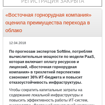
РЕГИСТРАЦИЯ ЗАКРЫТА
«Восточная горнорудная компания»
оценила преимущества перехода в
облако
12.04.2018
По прогнозам экспертов Softline, потребляя
вычислительные мощности по модели PaaS,
которая включает оплату ресурсов и
лицензий, «Восточная горнорудная
компания» в трехлетней перспективе
сэкономит 36% ИТ-бюджета и повысит
отказоустойчивость инфраструктуры.
Чтобы сократить капитальные затраты на
содержание локальной инфраструктуры и
повысить эффективность работы ИТ-систем,