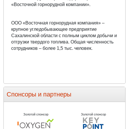
«Восточной горнорудной компании».
ООО «Восточная горнорудная компания» –
крупное угледобывающее предприятие
Сахалинской области с полным циклом добычи и
отгрузки твердого топлива. Общая численность
сотрудников – более 1,5 тыс. человек.
Спонсоры и партнеры
Золотой спонсор
Золотой спонсор