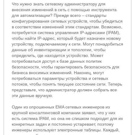
Что нужно знать сетевому администратору для
внесения изменений в сеть с помощью инструмента
для автоматизации? Прежде всего – стандарты
конфигурирования сетевых устройств, чтобы убедиться
в соответствии изменений этим стандартам. Возможно,
потребуется система управления IP-адресами (IPAM),
чтобы найти IP-адрес, который будет назначен новому
устройству, подключаемому к сети. Могут понадобиться
данные об инвентаризации и топологии, чтобы
определить, где находится устройство. Может
потребоваться доступ к базе данных политик
безопасности, чтобы гарантировать безопасность для
бизнеса вносимых изменений. Наконец, могут
потребоваться параметры устройства и сетевых
потоков, чтобы понять текущее состояние сети. Теперь
представьте, что администратор должен собрать все
эти данные вручную.
Один из опрошенных EMA сетевых инженеров из
крупной консалтинговой компании заявил, что у них
есть система IPAM, но она не слишком подходит для их
конкретных задач и постоянно устаревает, поэтому
инженеры используют электронные таблицы. Каждый,