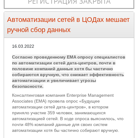
РЕГИСТРАЦИЯ ЗАКРЫТА
Автоматизации сетей в ЦОДах мешает
ручной сбор данных
16.03.2022
Согласно проведенному EMA опросу специалистов
по автоматизации сетей дата-центров, почти в
половине компаний данные хотя бы частично
собираются вручную, что снижает эффективность
автоматизации и увеличивает угрозы
безопасности.
Консалтинговая компания Enterprise Management
Associates (EMA) провела опрос «Будущее
автоматизации сетей дата-центров», в котором
приняло участие 359 человек, занимающихся
автоматизацией сетей. В ходе опроса выяснилось, что
почти 48% компаний данные для своих систем
автоматизации хотя бы частично собирают вручную.