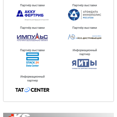
Партнёр выставки
Партнёр выставки
Партнёр выставки
Партнёр выставки
Партнёр выставки
Информационный
партнер
Информационный
партнер