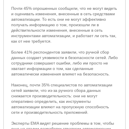
Почти 45% опрошенных сообщили, что не могут видеть
и оценивать изменения, внесенные в сеть средствами
автоматизации. То есть они не могут эффективно
получать информацию о том, произошли ли в
действительности изменения, внесенные в сеть
инструментами автоматизации, и работает ли сеть так,
как от нее требуется.
Более 41% респондентов заявили, что ручной сбор
данных создает уязвимости в безопасности сетей. Либо
сотрудники совершают ошибки, либо им просто не
хватает информации о том, как сделанные
автоматически изменения влияют на безопасность.
Наконец, почти 35% специалистов по автоматизации
сетей заявили, что из-за ручного сбора данных
снижается производительность: они не могут
оперативно определить, как инструменты
автоматизации влияют на пропускную способность
сети и производительность приложений.
Эксперты EMA видят решение проблемы в том, чтобы
еще на стадии разработки стратегии автоматизации