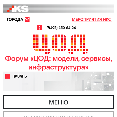
Перейти к основному содержанию
ГОРОДА
МЕРОПРИЯТИЯ ИКС
+7(495) 150-64-24
Форум «ЦОД: модели, сервисы,
инфраструктура»
КАЗАНЬ
МЕНЮ