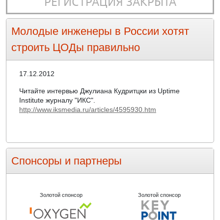
РЕГИСТРАЦИЯ ЗАКРЫТА
Молодые инженеры в России хотят
строить ЦОДы правильно
17.12.2012
Читайте интервью Джулиана Кудритцки из Uptime
Institute журналу "ИКС".
http://www.iksmedia.ru/articles/4595930.htm
Спонсоры и партнеры
Золотой спонсор
Золотой спонсор