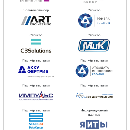
Золотой спонсор
Спонсор
Спонсор
Спонсор
Партнёр выставки
Партнёр выставки
Партнёр выставки
Партнёр выставки
Партнёр выставки
Информационный
партнер